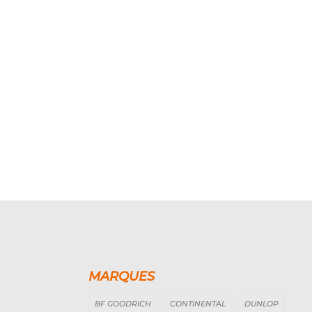
MARQUES
BF GOODRICH
CONTINENTAL
DUNLOP