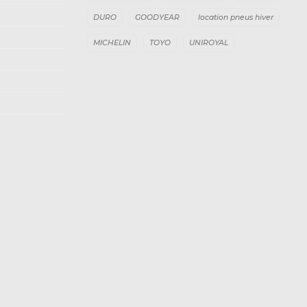
DURO
GOODYEAR
location pneus hiver
MICHELIN
TOYO
UNIROYAL