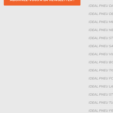
IDEAL PNEU DA
IDEAL PNEU DE
IDEAL PNEU ME
IDEAL PNEU NE
IDEAL PNEU ST
IDEAL PNEU SAI
IDEAL PNEU V
IDEAL PNEU BO
IDEAL PNEU TI
IDEAL PNEU FO
IDEAL PNEU LA
IDEAL PNEU ST
IDEAL PNEU TU
IDEAL PNEU FR