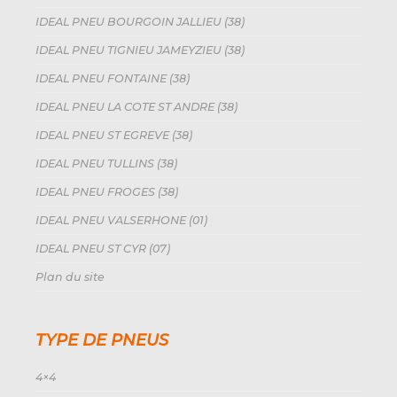
IDEAL PNEU BOURGOIN JALLIEU (38)
IDEAL PNEU TIGNIEU JAMEYZIEU (38)
IDEAL PNEU FONTAINE (38)
IDEAL PNEU LA COTE ST ANDRE (38)
IDEAL PNEU ST EGREVE (38)
IDEAL PNEU TULLINS (38)
IDEAL PNEU FROGES (38)
IDEAL PNEU VALSERHONE (01)
IDEAL PNEU ST CYR (07)
Plan du site
TYPE DE PNEUS
4×4