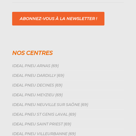
ABONNEZ-VOUS À LA NEWSLETTER !
NOS CENTRES
IDEAL PNEU ARNAS (69)
IDEAL PNEU DARDILLY (69)
IDEAL PNEU DECINES (69)
IDEAL PNEU MEYZIEU (69)
IDEAL PNEU NEUVILLE SUR SAÔNE (69)
IDEAL PNEU ST GENIS LAVAL (69)
IDEAL PNEU SAINT PRIEST (69)
IDEAL PNEU VILLEURBANNE (69)