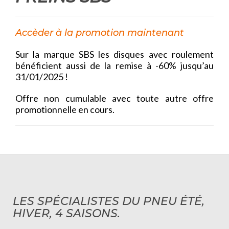
Accèder à la promotion maintenant
Sur la marque SBS les disques avec roulement
bénéficient aussi de la remise à -60% jusqu’au
31/01/2025 !
Offre non cumulable avec toute autre offre
promotionnelle en cours.
LES SPÉCIALISTES DU PNEU ÉTÉ,
HIVER, 4 SAISONS.