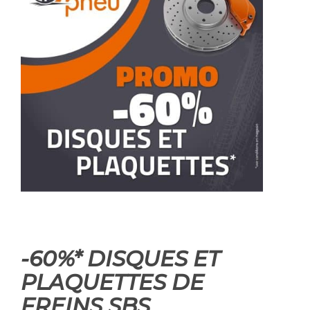
-60%* DISQUES ET
PLAQUETTES DE
FREINS SBS