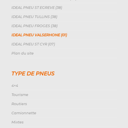
IDEAL PNEU ST EGREVE (38)
IDEAL PNEU TULLINS (38)
IDEAL PNEU FROGES (38)
IDEAL PNEU VALSERHONE (01)
IDEAL PNEU ST CYR (07)
Plan du site
TYPE DE PNEUS
4×4
Tourisme
Routiers
Camionnette
Mixtes