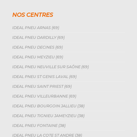
NOS CENTRES
IDEAL PNEU ARNAS (69)
IDEAL PNEU DARDILLY (69)
IDEAL PNEU DECINES (69)
IDEAL PNEU MEYZIEU (69)
IDEAL PNEU NEUVILLE SUR SAÔNE (69)
IDEAL PNEU ST GENIS LAVAL (69)
IDEAL PNEU SAINT PRIEST (69)
IDEAL PNEU VILLEURBANNE (69)
IDEAL PNEU BOURGOIN JALLIEU (38)
IDEAL PNEU TIGNIEU JAMEYZIEU (38)
IDEAL PNEU FONTAINE (38)
IDEAL PNEU LA COTE ST ANDRE (38)