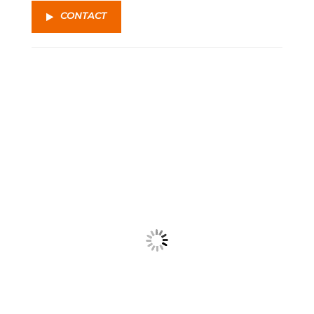
CONTACT