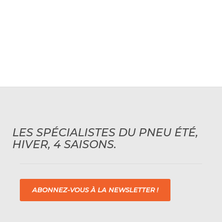
LES SPÉCIALISTES DU PNEU ÉTÉ,
HIVER, 4 SAISONS.
ABONNEZ-VOUS À LA NEWSLETTER !