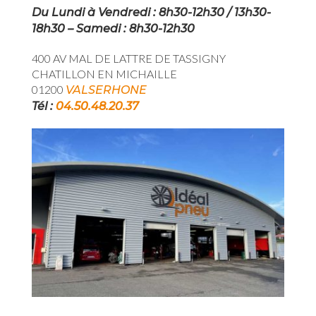
Du Lundi à Vendredi : 8h30-12h30 / 13h30-
18h30 – Samedi : 8h30-12h30
400 AV MAL DE LATTRE DE TASSIGNY
CHATILLON EN MICHAILLE
01200
VALSERHONE
Tél :
04.50.48.20.37