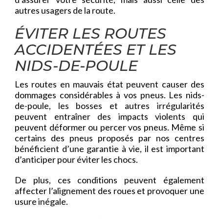
autres usagers de la route.
ÉVITER LES ROUTES
ACCIDENTÉES ET LES
NIDS-DE-POULE
Les routes en mauvais état peuvent causer des
dommages considérables à vos pneus. Les nids-
de-poule, les bosses et autres irrégularités
peuvent entraîner des impacts violents qui
peuvent déformer ou percer vos pneus. Même si
certains des pneus proposés par nos centres
bénéficient d’une garantie à vie, il est important
d’anticiper pour éviter les chocs.
De plus, ces conditions peuvent également
affecter l’alignement des roues et provoquer une
usure inégale.