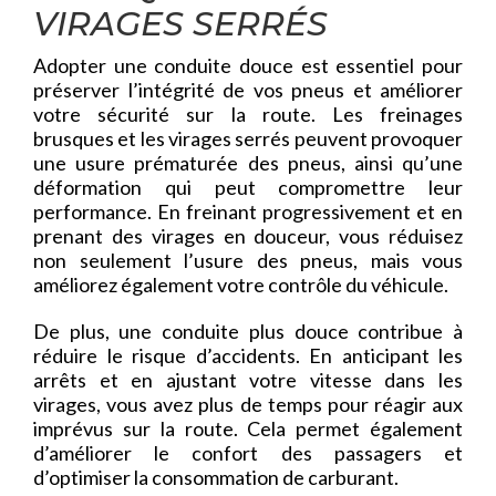
VIRAGES SERRÉS
Adopter une conduite douce est essentiel pour
préserver l’intégrité de vos pneus et améliorer
votre sécurité sur la route. Les freinages
brusques et les virages serrés peuvent provoquer
une usure prématurée des pneus, ainsi qu’une
déformation qui peut compromettre leur
performance. En freinant progressivement et en
prenant des virages en douceur, vous réduisez
non seulement l’usure des pneus, mais vous
améliorez également votre contrôle du véhicule.
De plus, une conduite plus douce contribue à
réduire le risque d’accidents. En anticipant les
arrêts et en ajustant votre vitesse dans les
virages, vous avez plus de temps pour réagir aux
imprévus sur la route. Cela permet également
d’améliorer le confort des passagers et
d’optimiser la consommation de carburant.