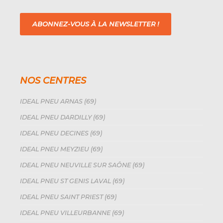
ABONNEZ-VOUS À LA NEWSLETTER !
NOS CENTRES
IDEAL PNEU ARNAS (69)
IDEAL PNEU DARDILLY (69)
IDEAL PNEU DECINES (69)
IDEAL PNEU MEYZIEU (69)
IDEAL PNEU NEUVILLE SUR SAÔNE (69)
IDEAL PNEU ST GENIS LAVAL (69)
IDEAL PNEU SAINT PRIEST (69)
IDEAL PNEU VILLEURBANNE (69)