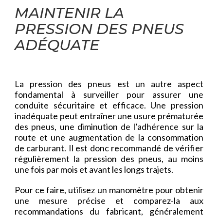
MAINTENIR LA
PRESSION DES PNEUS
ADÉQUATE
La pression des pneus est un autre aspect
fondamental à surveiller pour assurer une
conduite sécuritaire et efficace. Une pression
inadéquate peut entraîner une usure prématurée
des pneus, une diminution de l’adhérence sur la
route et une augmentation de la consommation
de carburant. Il est donc recommandé de vérifier
régulièrement la pression des pneus, au moins
une fois par mois et avant les longs trajets.
Pour ce faire, utilisez un manomètre pour obtenir
une mesure précise et comparez-la aux
recommandations du fabricant, généralement