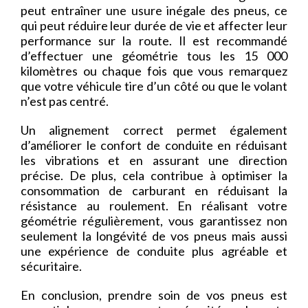
peut entraîner une usure inégale des pneus, ce
qui peut réduire leur durée de vie et affecter leur
performance sur la route. Il est recommandé
d’effectuer une géométrie tous les 15 000
kilomètres ou chaque fois que vous remarquez
que votre véhicule tire d’un côté ou que le volant
n’est pas centré.
Un alignement correct permet également
d’améliorer le confort de conduite en réduisant
les vibrations et en assurant une direction
précise. De plus, cela contribue à optimiser la
consommation de carburant en réduisant la
résistance au roulement. En réalisant votre
géométrie régulièrement, vous garantissez non
seulement la longévité de vos pneus mais aussi
une expérience de conduite plus agréable et
sécuritaire.
En conclusion, prendre soin de vos pneus est