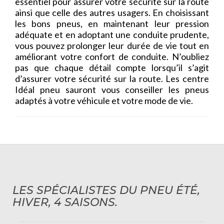
essentiel pour assurer votre sécurité sur la route
ainsi que celle des autres usagers. En choisissant
les bons pneus, en maintenant leur pression
adéquate et en adoptant une conduite prudente,
vous pouvez prolonger leur durée de vie tout en
améliorant votre confort de conduite. N’oubliez
pas que chaque détail compte lorsqu’il s’agit
d’assurer votre sécurité sur la route. Les centre
Idéal pneu sauront vous conseiller les pneus
adaptés à votre véhicule et votre mode de vie.
LES SPÉCIALISTES DU PNEU ÉTÉ,
HIVER, 4 SAISONS.