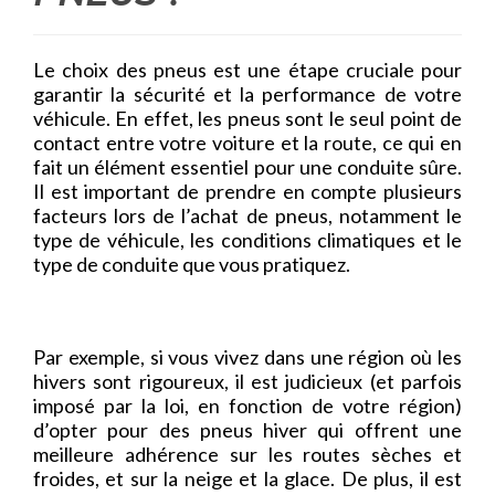
Le choix des pneus est une étape cruciale pour
garantir la sécurité et la performance de votre
véhicule. En effet, les pneus sont le seul point de
contact entre votre voiture et la route, ce qui en
fait un élément essentiel pour une conduite sûre.
Il est important de prendre en compte plusieurs
facteurs lors de l’achat de pneus, notamment le
type de véhicule, les conditions climatiques et le
type de conduite que vous pratiquez.
Par exemple, si vous vivez dans une région où les
hivers sont rigoureux, il est judicieux (et parfois
imposé par la loi, en fonction de votre région)
d’opter pour des pneus hiver qui offrent une
meilleure adhérence sur les routes sèches et
froides, et sur la neige et la glace. De plus, il est