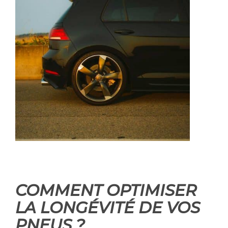
COMMENT OPTIMISER
LA LONGÉVITÉ DE VOS
PNEUS ?