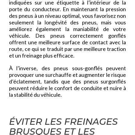
indiquées sur une étiquette à l’intérieur de la
porte du conducteur. En maintenant la pression
des pneus à un niveau optimal, vous favorisez non
seulement la longévité des pneus, mais vous
améliorez également la maniabilité de votre
véhicule. Des pneus correctement gonflés
offrent une meilleure surface de contact avec la
route, ce qui se traduit par une meilleure traction
et un freinage plus efficace.
À l’inverse, des pneus sous-gonflés peuvent
provoquer une surchauffe et augmenter le risque
d’éclatement, tandis que des pneus surgonflés
peuvent réduire le confort de conduite et nuire à
la stabilité du véhicule.
ÉVITER LES FREINAGES
BRUSQUES ET LES