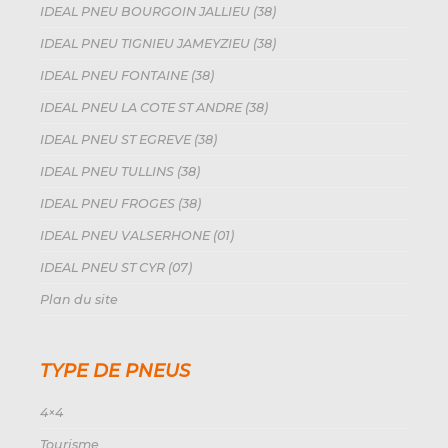
IDEAL PNEU BOURGOIN JALLIEU (38)
IDEAL PNEU TIGNIEU JAMEYZIEU (38)
IDEAL PNEU FONTAINE (38)
IDEAL PNEU LA COTE ST ANDRE (38)
IDEAL PNEU ST EGREVE (38)
IDEAL PNEU TULLINS (38)
IDEAL PNEU FROGES (38)
IDEAL PNEU VALSERHONE (01)
IDEAL PNEU ST CYR (07)
Plan du site
TYPE DE PNEUS
4×4
Tourisme