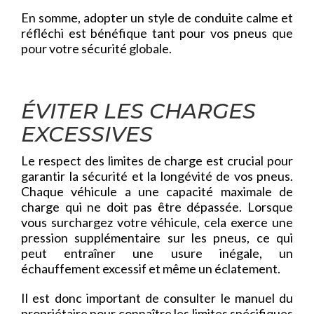
En somme, adopter un style de conduite calme et
réfléchi est bénéfique tant pour vos pneus que
pour votre sécurité globale.
ÉVITER LES CHARGES
EXCESSIVES
Le respect des limites de charge est crucial pour
garantir la sécurité et la longévité de vos pneus.
Chaque véhicule a une capacité maximale de
charge qui ne doit pas être dépassée. Lorsque
vous surchargez votre véhicule, cela exerce une
pression supplémentaire sur les pneus, ce qui
peut entraîner une usure inégale, un
échauffement excessif et même un éclatement.
Il est donc important de consulter le manuel du
propriétaire pour connaître les limites spécifiques