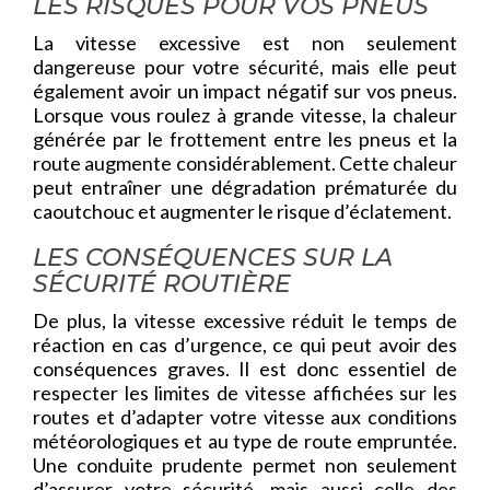
LES RISQUES POUR VOS PNEUS
La vitesse excessive est non seulement
dangereuse pour votre sécurité, mais elle peut
également avoir un impact négatif sur vos pneus.
Lorsque vous roulez à grande vitesse, la chaleur
générée par le frottement entre les pneus et la
route augmente considérablement. Cette chaleur
peut entraîner une dégradation prématurée du
caoutchouc et augmenter le risque d’éclatement.
LES CONSÉQUENCES SUR LA
SÉCURITÉ ROUTIÈRE
De plus, la vitesse excessive réduit le temps de
réaction en cas d’urgence, ce qui peut avoir des
conséquences graves. Il est donc essentiel de
respecter les limites de vitesse affichées sur les
routes et d’adapter votre vitesse aux conditions
météorologiques et au type de route empruntée.
Une conduite prudente permet non seulement
d’assurer votre sécurité, mais aussi celle des