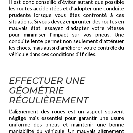
Il est donc conseillé d’éviter autant que possible
les routes accidentées et d’adopter une conduite
prudente lorsque vous êtes confronté à ces
situations. Si vous devez emprunter des routes en
mauvais état, essayez d’adapter votre vitesse
pour minimiser l’impact sur vos pneus. Une
conduite lente permet non seulement d’atténuer
les chocs, mais aussi d’améliorer votre contrôle du
véhicule dans ces conditions difficiles.
EFFECTUER UNE
GÉOMÉTRIE
RÉGULIÈREMENT
L’alignement des roues est un aspect souvent
négligé mais essentiel pour garantir une usure
uniforme des pneus et maintenir une bonne
maniabilité du véhicule. Un mauvais alignement