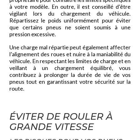
à votre modèle. En outre, il est conseillé d’être
vigilant lors du chargement du véhicule.
Répartissez le poids uniformément pour éviter
que certains pneus ne soient soumis à une
pression excessive.
Une charge mal répartie peut également affecter
l’alignement des roues et nuire à la maniabilité du
véhicule. En respectant les limites de charge et en
veillant à un chargement équilibré, vous
contribuez à prolonger la durée de vie de vos
pneus tout en garantissant votre sécurité sur la
route.
ÉVITER DE ROULER À
GRANDE VITESSE