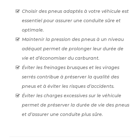
Choisir des pneus adaptés à votre véhicule est
essentiel pour assurer une conduite sûre et
optimale.
Maintenir la pression des pneus à un niveau
adéquat permet de prolonger leur durée de
vie et d’économiser du carburant.
Éviter les freinages brusques et les virages
serrés contribue à préserver la qualité des
pneus et à éviter les risques d’accidents.
Éviter les charges excessives sur le véhicule
permet de préserver la durée de vie des pneus
et d’assurer une conduite plus sûre.