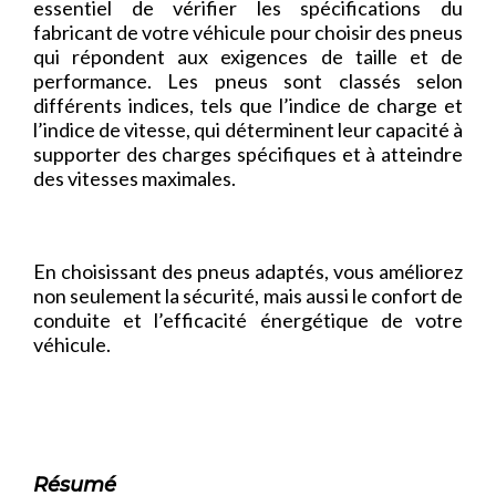
essentiel de vérifier les spécifications du
fabricant de votre véhicule pour choisir des pneus
qui répondent aux exigences de taille et de
performance. Les pneus sont classés selon
différents indices, tels que l’indice de charge et
l’indice de vitesse, qui déterminent leur capacité à
supporter des charges spécifiques et à atteindre
des vitesses maximales.
En choisissant des pneus adaptés, vous améliorez
non seulement la sécurité, mais aussi le confort de
conduite et l’efficacité énergétique de votre
véhicule.
Résumé