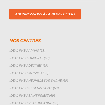
ABONNEZ-VOUS À LA NEWSLETTER !
NOS CENTRES
IDEAL PNEU ARNAS (69)
IDEAL PNEU DARDILLY (69)
IDEAL PNEU DECINES (69)
IDEAL PNEU MEYZIEU (69)
IDEAL PNEU NEUVILLE SUR SAÔNE (69)
IDEAL PNEU ST GENIS LAVAL (69)
IDEAL PNEU SAINT PRIEST (69)
IDEAL PNEU VILLEURBANNE (69)