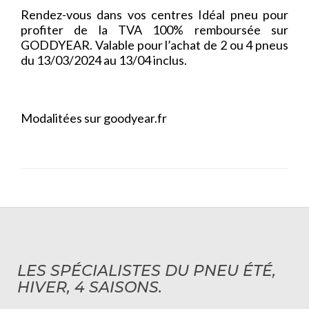
Rendez-vous dans vos centres Idéal pneu pour
profiter de la TVA 100% remboursée sur
GODDYEAR. Valable pour l’achat de 2 ou 4 pneus
du 13/03/2024 au 13/04 inclus.
Modalitées sur goodyear.fr
LES SPÉCIALISTES DU PNEU ÉTÉ,
HIVER, 4 SAISONS.