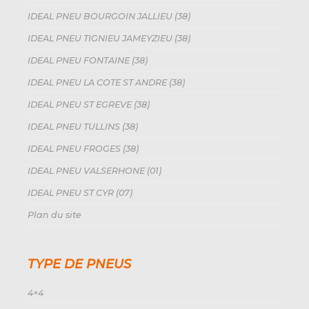
IDEAL PNEU BOURGOIN JALLIEU (38)
IDEAL PNEU TIGNIEU JAMEYZIEU (38)
IDEAL PNEU FONTAINE (38)
IDEAL PNEU LA COTE ST ANDRE (38)
IDEAL PNEU ST EGREVE (38)
IDEAL PNEU TULLINS (38)
IDEAL PNEU FROGES (38)
IDEAL PNEU VALSERHONE (01)
IDEAL PNEU ST CYR (07)
Plan du site
TYPE DE PNEUS
4×4