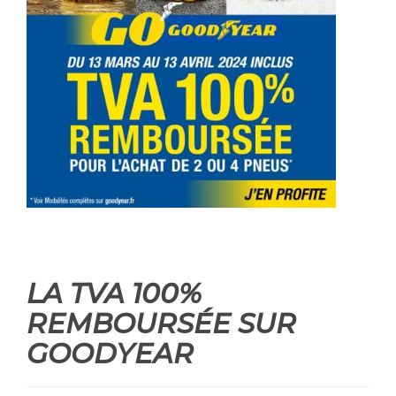
LA TVA 100%
REMBOURSÉE SUR
GOODYEAR