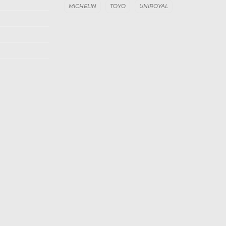
MICHELIN
TOYO
UNIROYAL