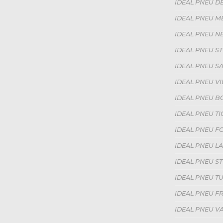
IDEAL PNEU DE
IDEAL PNEU ME
IDEAL PNEU NE
IDEAL PNEU ST
IDEAL PNEU SAI
IDEAL PNEU V
IDEAL PNEU BO
IDEAL PNEU TI
IDEAL PNEU FO
IDEAL PNEU LA
IDEAL PNEU ST
IDEAL PNEU TU
IDEAL PNEU FR
IDEAL PNEU VA