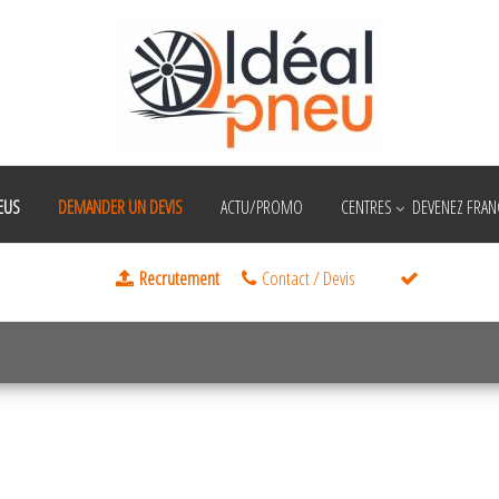
EUS
DEMANDER UN DEVIS
ACTU/PROMO
CENTRES
DEVENEZ FRANC