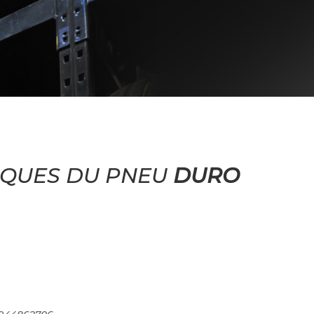
IQUES DU PNEU
DURO