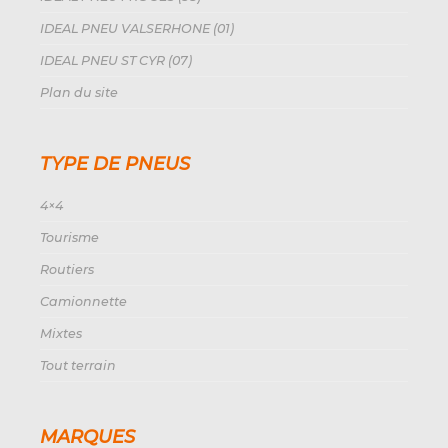
IDEAL PNEU VALSERHONE (01)
IDEAL PNEU ST CYR (07)
Plan du site
TYPE DE PNEUS
4×4
Tourisme
Routiers
Camionnette
Mixtes
Tout terrain
MARQUES