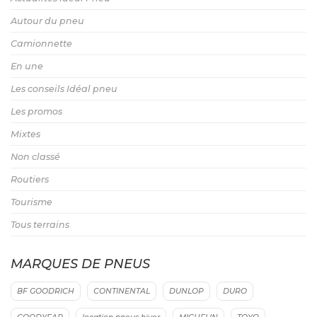
Autour du pneu
Camionnette
En une
Les conseils Idéal pneu
Les promos
Mixtes
Non classé
Routiers
Tourisme
Tous terrains
MARQUES DE PNEUS
BF GOODRICH
CONTINENTAL
DUNLOP
DURO