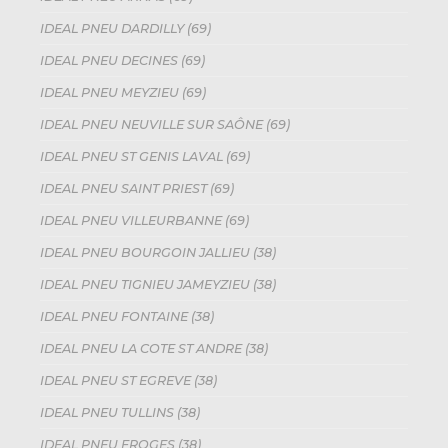
IDEAL PNEU DARDILLY (69)
IDEAL PNEU DECINES (69)
IDEAL PNEU MEYZIEU (69)
IDEAL PNEU NEUVILLE SUR SAÔNE (69)
IDEAL PNEU ST GENIS LAVAL (69)
IDEAL PNEU SAINT PRIEST (69)
IDEAL PNEU VILLEURBANNE (69)
IDEAL PNEU BOURGOIN JALLIEU (38)
IDEAL PNEU TIGNIEU JAMEYZIEU (38)
IDEAL PNEU FONTAINE (38)
IDEAL PNEU LA COTE ST ANDRE (38)
IDEAL PNEU ST EGREVE (38)
IDEAL PNEU TULLINS (38)
IDEAL PNEU FROGES (38)