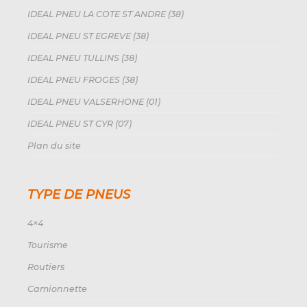
IDEAL PNEU LA COTE ST ANDRE (38)
IDEAL PNEU ST EGREVE (38)
IDEAL PNEU TULLINS (38)
IDEAL PNEU FROGES (38)
IDEAL PNEU VALSERHONE (01)
IDEAL PNEU ST CYR (07)
Plan du site
TYPE DE PNEUS
4×4
Tourisme
Routiers
Camionnette