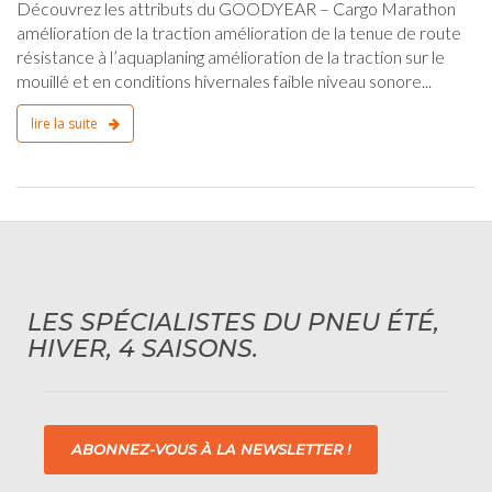
Découvrez les attributs du GOODYEAR – Cargo Marathon
amélioration de la traction amélioration de la tenue de route
résistance à l’aquaplaning amélioration de la traction sur le
mouillé et en conditions hivernales faible niveau sonore...
lire la suite
LES SPÉCIALISTES DU PNEU ÉTÉ,
HIVER, 4 SAISONS.
ABONNEZ-VOUS À LA NEWSLETTER !