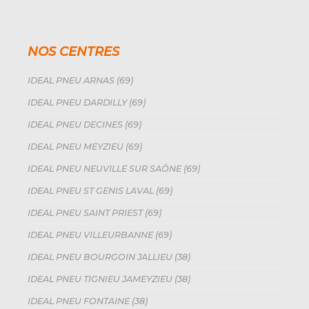
NOS CENTRES
IDEAL PNEU ARNAS (69)
IDEAL PNEU DARDILLY (69)
IDEAL PNEU DECINES (69)
IDEAL PNEU MEYZIEU (69)
IDEAL PNEU NEUVILLE SUR SAÔNE (69)
IDEAL PNEU ST GENIS LAVAL (69)
IDEAL PNEU SAINT PRIEST (69)
IDEAL PNEU VILLEURBANNE (69)
IDEAL PNEU BOURGOIN JALLIEU (38)
IDEAL PNEU TIGNIEU JAMEYZIEU (38)
IDEAL PNEU FONTAINE (38)