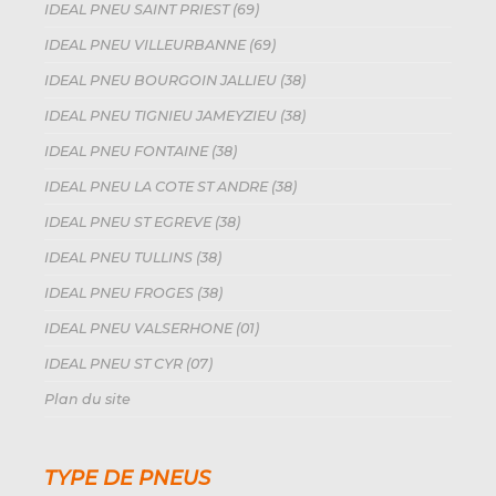
IDEAL PNEU SAINT PRIEST (69)
IDEAL PNEU VILLEURBANNE (69)
IDEAL PNEU BOURGOIN JALLIEU (38)
IDEAL PNEU TIGNIEU JAMEYZIEU (38)
IDEAL PNEU FONTAINE (38)
IDEAL PNEU LA COTE ST ANDRE (38)
IDEAL PNEU ST EGREVE (38)
IDEAL PNEU TULLINS (38)
IDEAL PNEU FROGES (38)
IDEAL PNEU VALSERHONE (01)
IDEAL PNEU ST CYR (07)
Plan du site
TYPE DE PNEUS