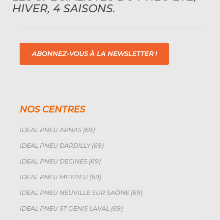
HIVER, 4 SAISONS.
ABONNEZ-VOUS À LA NEWSLETTER !
NOS CENTRES
IDEAL PNEU ARNAS (69)
IDEAL PNEU DARDILLY (69)
IDEAL PNEU DECINES (69)
IDEAL PNEU MEYZIEU (69)
IDEAL PNEU NEUVILLE SUR SAÔNE (69)
IDEAL PNEU ST GENIS LAVAL (69)