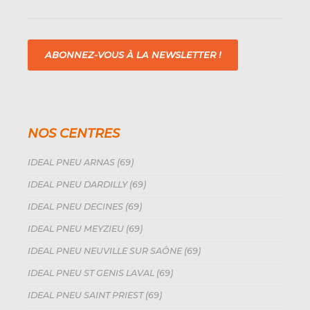
ABONNEZ-VOUS À LA NEWSLETTER !
NOS CENTRES
IDEAL PNEU ARNAS (69)
IDEAL PNEU DARDILLY (69)
IDEAL PNEU DECINES (69)
IDEAL PNEU MEYZIEU (69)
IDEAL PNEU NEUVILLE SUR SAÔNE (69)
IDEAL PNEU ST GENIS LAVAL (69)
IDEAL PNEU SAINT PRIEST (69)